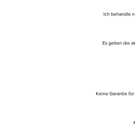
Ich behandle n
Es gelten die a
Keine Garantie für