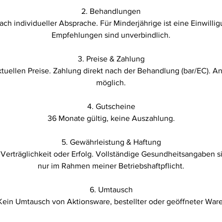
2. Behandlungen
ach individueller Absprache. Für Minderjährige ist eine Einwilli
Empfehlungen sind unverbindlich.
3. Preise & Zahlung
ktuellen Preise. Zahlung direkt nach der Behandlung (bar/EC). 
möglich.
4. Gutscheine
36 Monate gültig, keine Auszahlung.
5. Gewährleistung & Haftung
 Verträglichkeit oder Erfolg. Vollständige Gesundheitsangaben si
nur im Rahmen meiner Betriebshaftpflicht.
6. Umtausch
Kein Umtausch von Aktionsware, bestellter oder geöffneter Ware