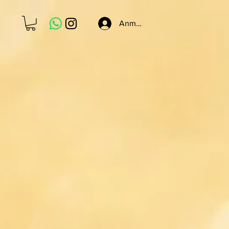
Anmelden