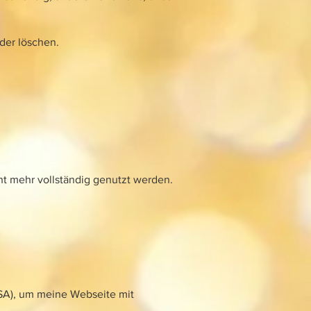
der löschen.
t mehr vollständig genutzt werden.
SA), um meine Webseite mit