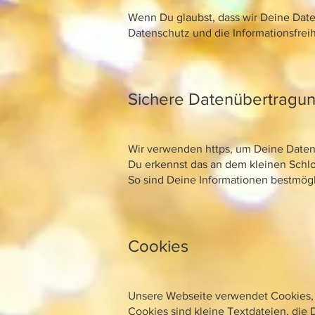
Wenn Du glaubst, dass wir Deine Date
Datenschutz und die Informationsfreih
Sichere Datenübertragung
Wir verwenden https, um Deine Daten 
Du erkennst das an dem kleinen Schlo
So sind Deine Informationen bestmögl
Cookies
Unsere Webseite verwendet Cookies, 
Cookies sind kleine Textdateien, die 