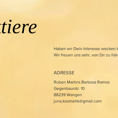
tiere
Haben wir Dein Interesse wecken
Wir freuen uns sehr, von Dir zu hö
ADRESSE
Ruben Martins Barbosa Ramos
Gegenbaurstr. 10
88239 Wangen
juna.kosmetik@gmail.com