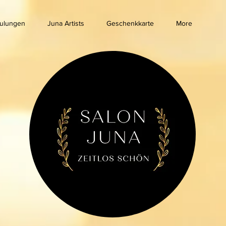
ulungen
Juna Artists
Geschenkkarte
More