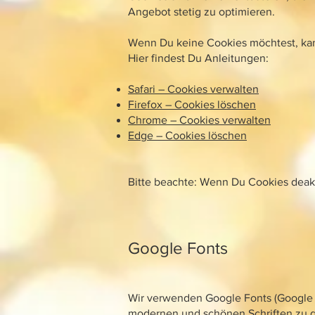
Angebot stetig zu optimieren.
Wenn Du keine Cookies möchtest, kann
Hier findest Du Anleitungen:
Safari – Cookies verwalten
Firefox – Cookies löschen
Chrome – Cookies verwalten
Edge – Cookies löschen
Bitte beachte: Wenn Du Cookies deakt
Google Fonts
Wir verwenden Google Fonts (Google 
modernen und schönen Schriften zu g