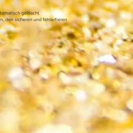
tomatisch gelöscht.
en, den sicheren und fehlerfreien