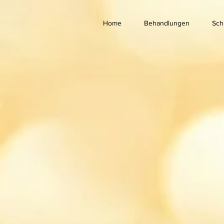
Home
Behandlungen
Sch