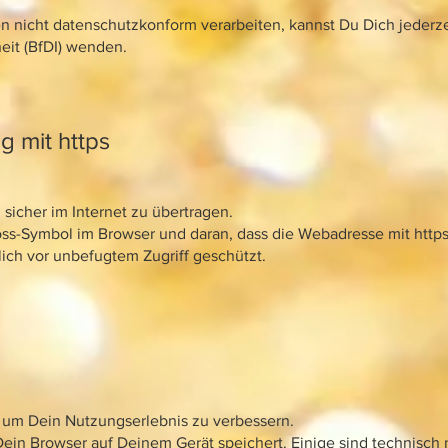
n nicht datenschutzkonform verarbeiten, kannst Du Dich jederze
eit (BfDI) wenden.
 mit https
sicher im Internet zu übertragen.
ss-Symbol im Browser und daran, dass die Webadresse mit https:
ich vor unbefugtem Zugriff geschützt.
um Dein Nutzungserlebnis zu verbessern.
Dein Browser auf Deinem Gerät speichert. Einige sind technisch