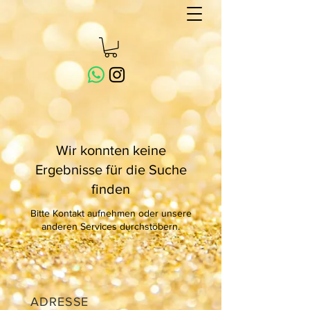
Wir konnten keine
Ergebnisse für die Suche
finden
Bitte Kontakt aufnehmen oder unsere
anderen Services durchstöbern.
ADRESSE